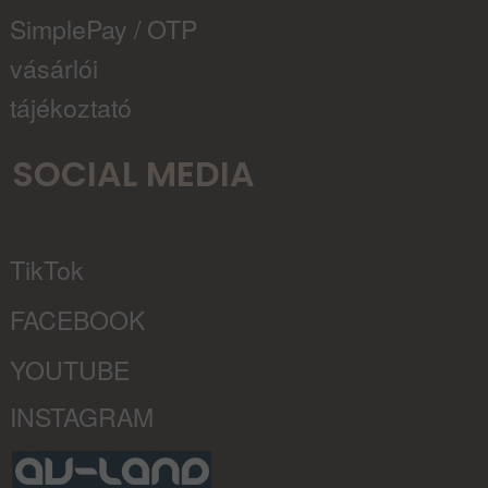
SimplePay / OTP
vásárlói
tájékoztató
SOCIAL MEDIA
TikTok
FACEBOOK
YOUTUBE
INSTAGRAM