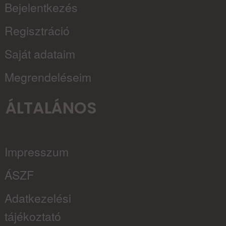
Bejelentkezés
Regisztráció
Saját adataim
Megrendeléseim
ÁLTALÁNOS
Impresszum
ÁSZF
Adatkezelési
tájékoztató