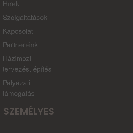
Hírek
Szolgáltatások
Kapcsolat
Partnereink
Házimozi
tervezés, építés
Pályázati
támogatás
SZEMÉLYES