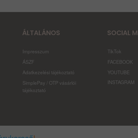
ÁLTALÁNOS
SOCIAL M
Impresszum
TikTok
ÁSZF
FACEBOOK
Adatkezelési tájékoztató
YOUTUBE
INSTAGRAM
SimplePay / OTP vásárlói
tájékoztató