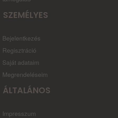
SZEMÉLYES
Bejelentkezés
Regisztráció
Saját adataim
Megrendeléseim
ÁLTALÁNOS
Impresszum