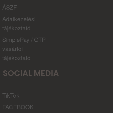
ÁSZF
Adatkezelési
tájékoztató
SimplePay / OTP
vásárlói
tájékoztató
SOCIAL MEDIA
TikTok
FACEBOOK