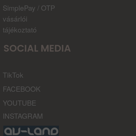
SimplePay / OTP
vásárlói
tájékoztató
SOCIAL MEDIA
TikTok
FACEBOOK
YOUTUBE
INSTAGRAM