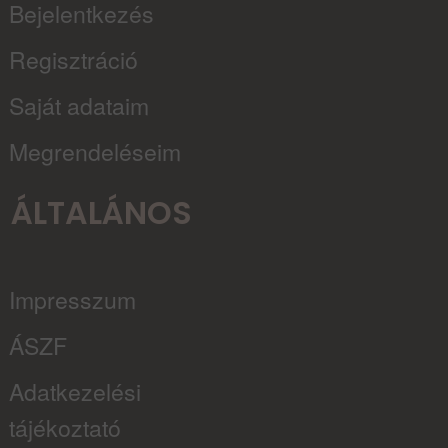
Bejelentkezés
Regisztráció
Saját adataim
Megrendeléseim
ÁLTALÁNOS
Impresszum
ÁSZF
Adatkezelési
tájékoztató