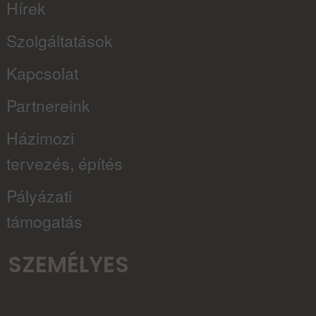
Hírek
Szolgáltatások
Kapcsolat
Partnereink
Házimozi
tervezés, építés
Pályázati
támogatás
SZEMÉLYES