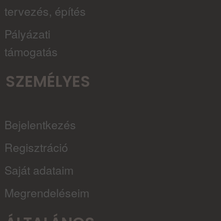
tervezés, építés
Pályázati
támogatás
SZEMÉLYES
Bejelentkezés
Regisztráció
Saját adataim
Megrendeléseim