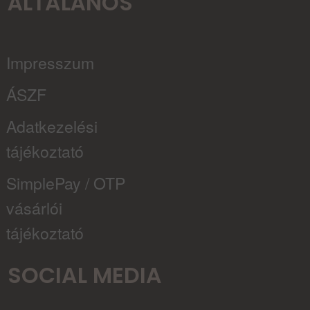
ÁLTALÁNOS
Impresszum
ÁSZF
Adatkezelési
tájékoztató
SimplePay / OTP
vásárlói
tájékoztató
SOCIAL MEDIA