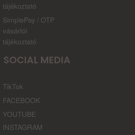
tájékoztató
SimplePay / OTP
vásárlói
tájékoztató
SOCIAL MEDIA
TikTok
FACEBOOK
YOUTUBE
INSTAGRAM