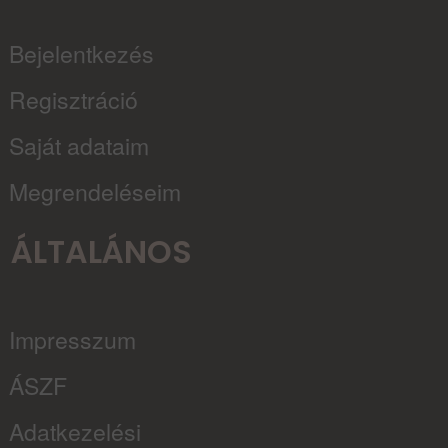
Bejelentkezés
Regisztráció
Saját adataim
Megrendeléseim
ÁLTALÁNOS
Impresszum
ÁSZF
Adatkezelési