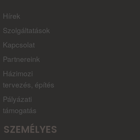
Hírek
Szolgáltatások
Kapcsolat
Partnereink
Házimozi
tervezés, építés
Pályázati
támogatás
SZEMÉLYES