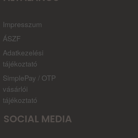
Impresszum
ÁSZF
Adatkezelési
tájékoztató
SimplePay / OTP
vásárlói
tájékoztató
SOCIAL MEDIA