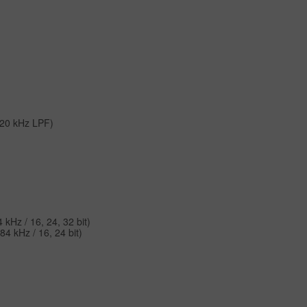
 20 kHz LPF)
 kHz / 16, 24, 32 bit)
84 kHz / 16, 24 bit)