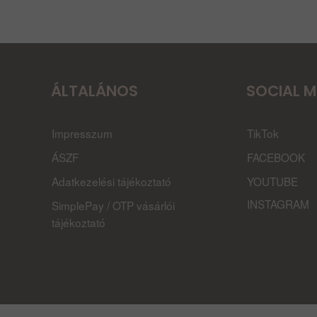
ÁLTALÁNOS
SOCIAL M
Impresszum
TikTok
ÁSZF
FACEBOOK
Adatkezelési tájékoztató
YOUTUBE
INSTAGRAM
SimplePay / OTP vásárlói
tájékoztató