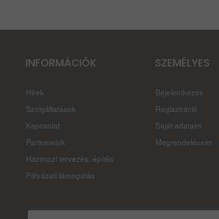
INFORMÁCIÓK
SZEMÉLYES
Hírek
Bejelentkezés
Szolgáltatások
Regisztráció
Kapcsolat
Saját adataim
Partnereink
Megrendeléseim
Házimozi tervezés, építés
Pályázati támogatás