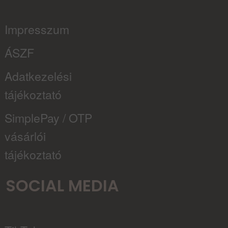
Impresszum
ÁSZF
Adatkezelési
tájékoztató
SimplePay / OTP
vásárlói
tájékoztató
SOCIAL MEDIA