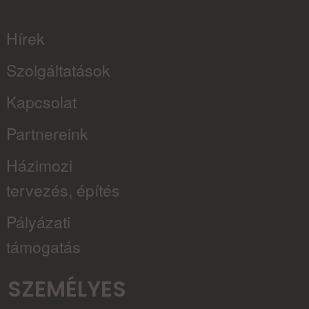
Hírek
Szolgáltatások
Kapcsolat
Partnereink
Házimozi
tervezés, építés
Pályázati
támogatás
SZEMÉLYES