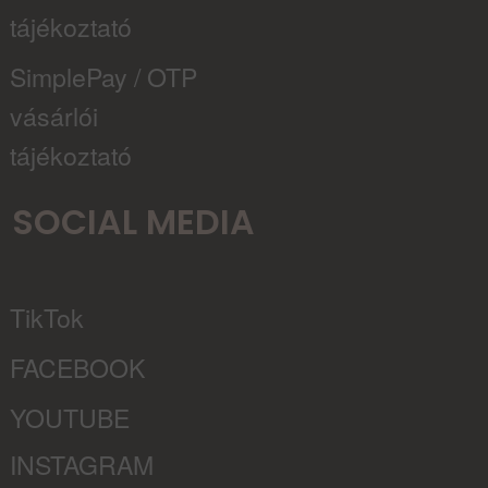
tájékoztató
SimplePay / OTP
vásárlói
tájékoztató
SOCIAL MEDIA
TikTok
FACEBOOK
YOUTUBE
INSTAGRAM