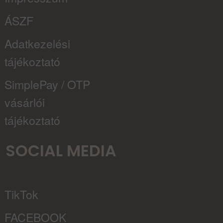
ÁSZF
Adatkezelési
tájékoztató
SimplePay / OTP
vásárlói
tájékoztató
SOCIAL MEDIA
TikTok
FACEBOOK