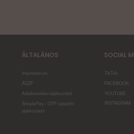
ÁLTALÁNOS
SOCIAL M
Impresszum
TikTok
ÁSZF
FACEBOOK
Adatkezelési tájékoztató
YOUTUBE
INSTAGRAM
SimplePay / OTP vásárlói
tájékoztató