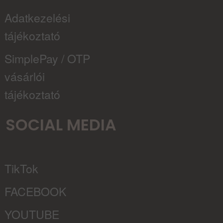
Adatkezelési
tájékoztató
SimplePay / OTP
vásárlói
tájékoztató
SOCIAL MEDIA
TikTok
FACEBOOK
YOUTUBE