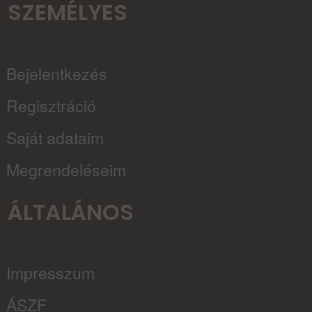
SZEMÉLYES
Bejelentkezés
Regisztráció
Saját adataim
Megrendeléseim
ÁLTALÁNOS
Impresszum
ÁSZF