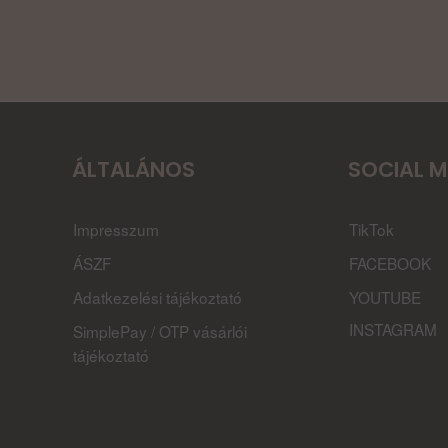
ÁLTALÁNOS
SOCIAL M
Impresszum
TikTok
ÁSZF
FACEBOOK
Adatkezelési tájékoztató
YOUTUBE
INSTAGRAM
SimplePay / OTP vásárlói
tájékoztató