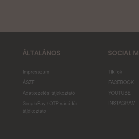
ÁLTALÁNOS
SOCIAL M
Impresszum
TikTok
ÁSZF
FACEBOOK
Adatkezelési tájékoztató
YOUTUBE
INSTAGRAM
SimplePay / OTP vásárlói
tájékoztató