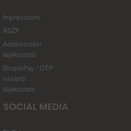
Impresszum
ÁSZF
Adatkezelési
tájékoztató
SimplePay / OTP
vásárlói
tájékoztató
SOCIAL MEDIA