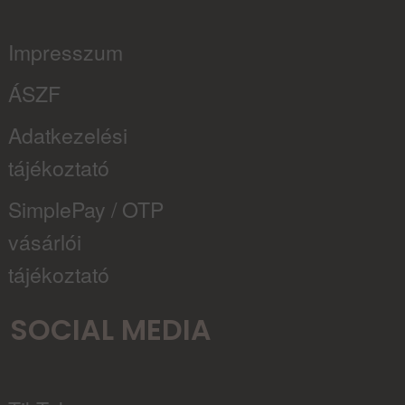
Impresszum
ÁSZF
Adatkezelési
tájékoztató
SimplePay / OTP
vásárlói
tájékoztató
SOCIAL MEDIA