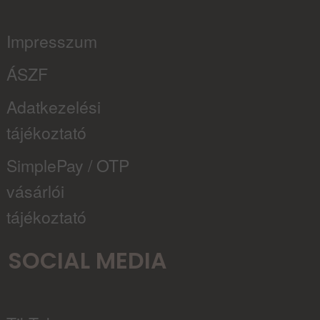
Impresszum
ÁSZF
Adatkezelési
tájékoztató
SimplePay / OTP
vásárlói
tájékoztató
SOCIAL MEDIA