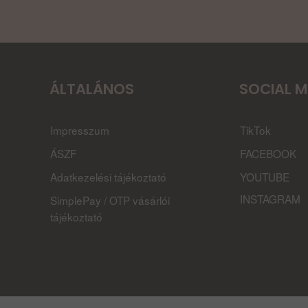
ÁLTALÁNOS
SOCIAL M
Impresszum
TikTok
ÁSZF
FACEBOOK
Adatkezelési tájékoztató
YOUTUBE
INSTAGRAM
SimplePay / OTP vásárlói
tájékoztató