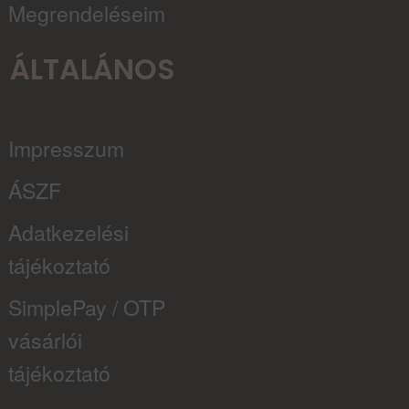
Megrendeléseim
ÁLTALÁNOS
Impresszum
ÁSZF
Adatkezelési
tájékoztató
SimplePay / OTP
vásárlói
tájékoztató