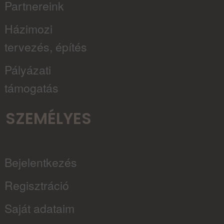
Partnereink
Házimozi
tervezés, építés
Pályázati
támogatás
SZEMÉLYES
Bejelentkezés
Regisztráció
Saját adataim