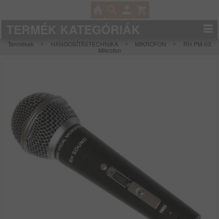
TERMÉK KATEGÓRIÁK
Termékek
HANGOSÍTÁSTECHNIKA
MIKROFON
RH PM-03
Mikrofon