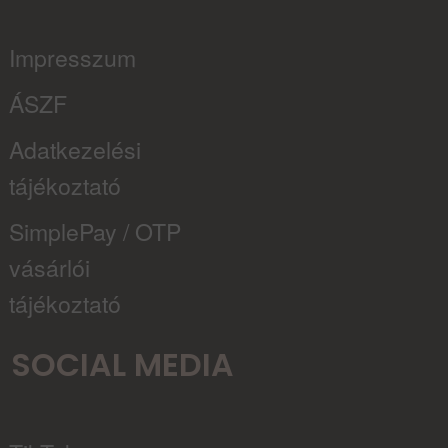
Impresszum
ÁSZF
Adatkezelési
tájékoztató
SimplePay / OTP
vásárlói
tájékoztató
SOCIAL MEDIA