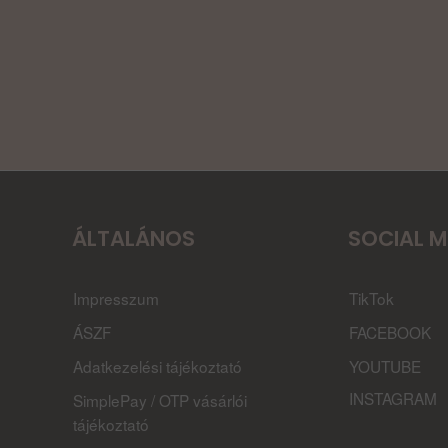
ÁLTALÁNOS
SOCIAL M
Impresszum
TikTok
ÁSZF
FACEBOOK
Adatkezelési tájékoztató
YOUTUBE
INSTAGRAM
SimplePay / OTP vásárlói
tájékoztató