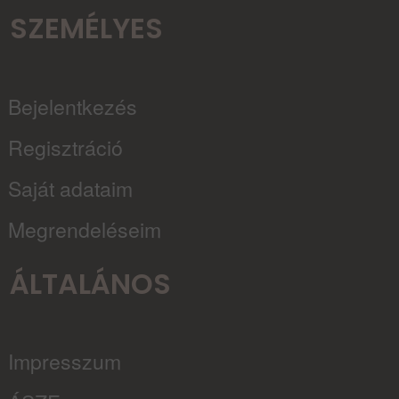
SZEMÉLYES
Bejelentkezés
Regisztráció
Saját adataim
Megrendeléseim
ÁLTALÁNOS
Impresszum