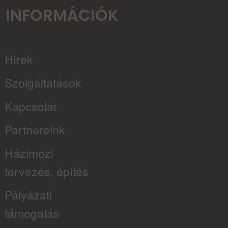
INFORMÁCIÓK
Hírek
Szolgáltatások
Kapcsolat
Partnereink
Házimozi
tervezés, építés
Pályázati
támogatás