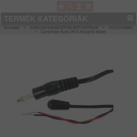
TERMÉK KATEGÓRIÁK
Termékek
KÁBELEK-KIEGÉSZÍTÓK-BIZTOSÍTÉKOK
AUDIO KÁBEL
Cambridge Audio IR10 Incognito Kábel