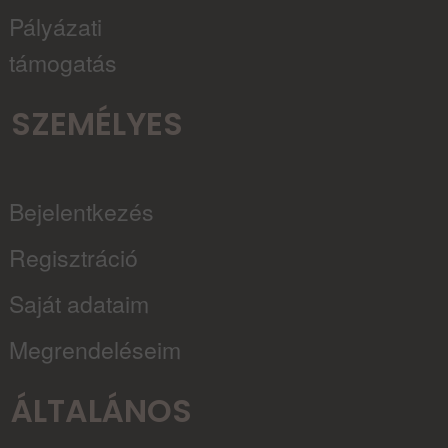
Pályázati
támogatás
SZEMÉLYES
Bejelentkezés
Regisztráció
Saját adataim
Megrendeléseim
ÁLTALÁNOS