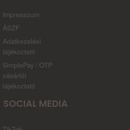
Impresszum
ÁSZF
Adatkezelési
tájékoztató
SimplePay / OTP
vásárlói
tájékoztató
SOCIAL MEDIA
TikTok