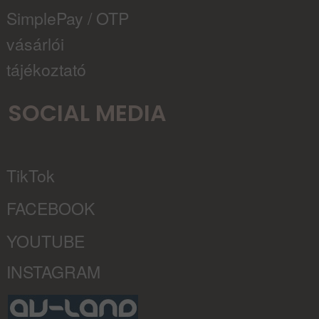
SimplePay / OTP
vásárlói
tájékoztató
SOCIAL MEDIA
TikTok
FACEBOOK
YOUTUBE
INSTAGRAM