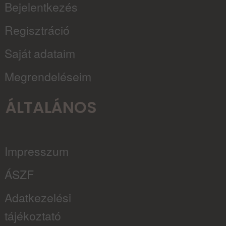
Bejelentkezés
Regisztráció
Saját adataim
Megrendeléseim
ÁLTALÁNOS
Impresszum
ÁSZF
Adatkezelési
tájékoztató