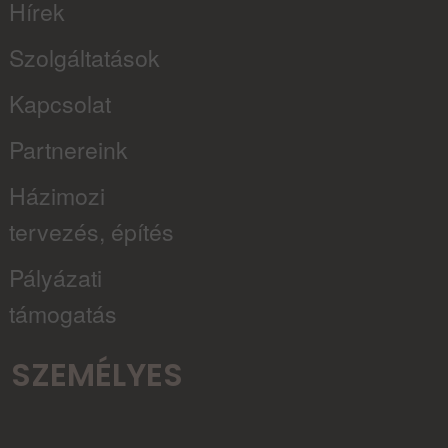
Hírek
Szolgáltatások
Kapcsolat
Partnereink
Házimozi
tervezés, építés
Pályázati
támogatás
SZEMÉLYES